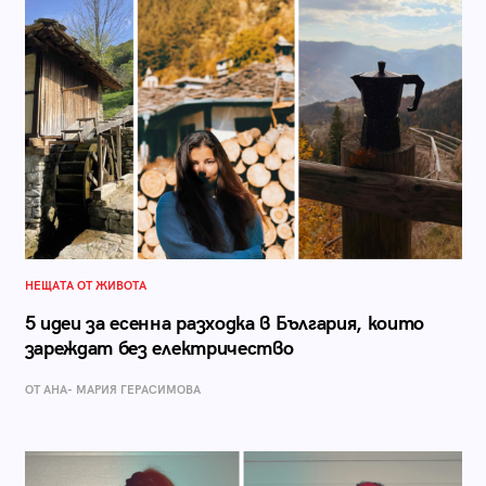
НЕЩАТА ОТ ЖИВОТА
5 идеи за есенна разходка в България, които
зареждат без електричество
ОТ АНА- МАРИЯ ГЕРАСИМОВА