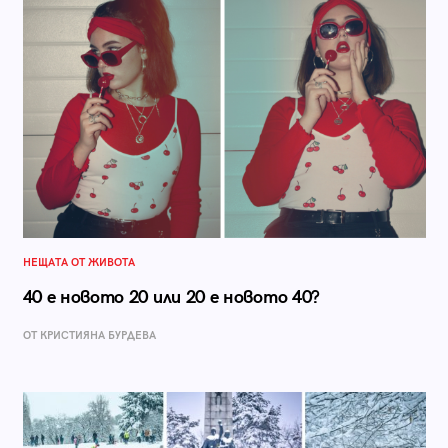
НЕЩАТА ОТ ЖИВОТА
40 е новото 20 или 20 е новото 40?
ОТ КРИСТИЯНА БУРДЕВА