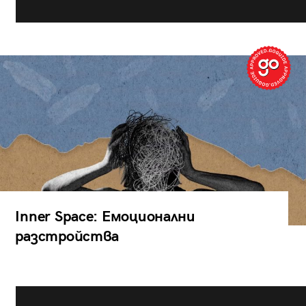
Inner Space: Емоционални
разстройства