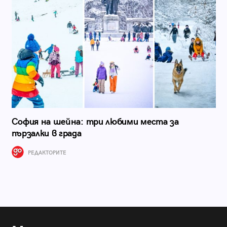
София на шейна: три любими места за
пързалки в града
РЕДАКТОРИТЕ