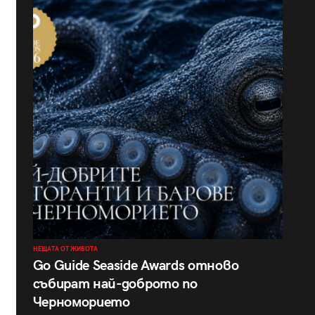
НЕЩАТА ОТ ЖИВОТА
Go Guide Seaside Awards отново
събират най-доброто по
Черноморието