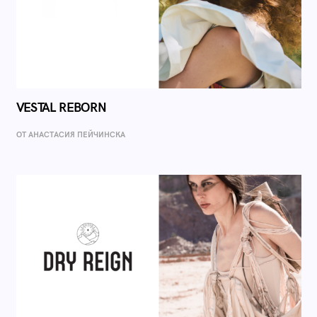
VESTAL REBORN
ОТ AНАСТАСИЯ ПЕЙЧИНСКА