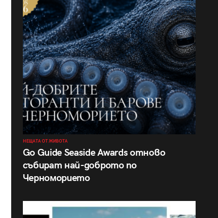
НЕЩАТА ОТ ЖИВОТА
Go Guide Seaside Awards отново
събират най-доброто по
Черноморието