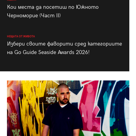
Кои места да посетиш по Южното
Черноморие (Част II)
НЕЩАТА ОТ ЖИВОТА
Избери своите фаворити сред категориите
на Go Guide Seaside Awards 2026!