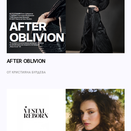
AFTER OBLIVION
ОТ КРИСТИЯНА БУРДЕВА