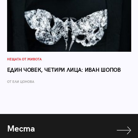
НЕЩАТА ОТ ЖИВОТА
ЕДИН ЧОВЕК, ЧЕТИРИ ЛИЦА: ИВАН ШОПОВ
ОТ ЕЛИ ЦОНОВА
Места