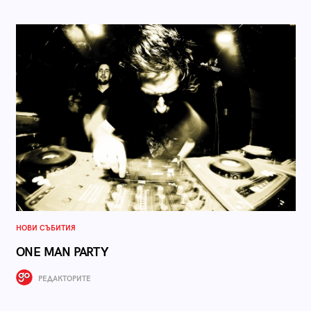
НОВИ СЪБИТИЯ
ONE MAN PARTY
РЕДАКТОРИТЕ