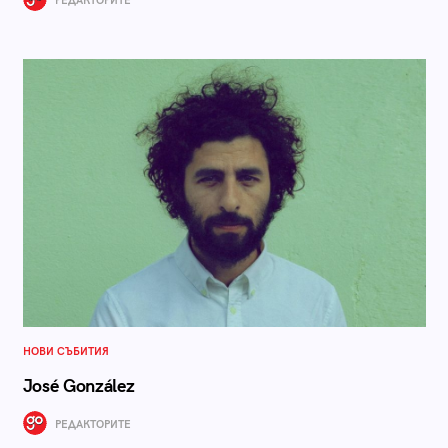
РЕДАКТОРИТЕ
НОВИ СЪБИТИЯ
José González
РЕДАКТОРИТЕ