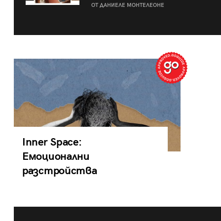
ОТ ДАНИЕЛЕ МОНТЕЛЕОНЕ
Inner Space:
Емоционални
разстройства