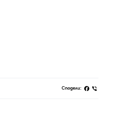
Сподели: