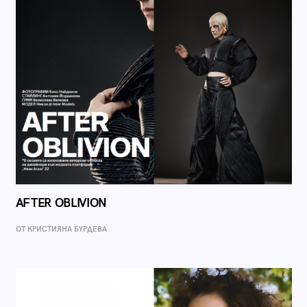
AFTER OBLIVION
ОТ КРИСТИЯНА БУРДЕВА