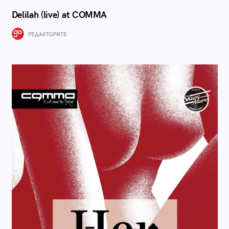
Delilah (live) at COMMA
РЕДАКТОРИТЕ