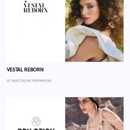
VESTAL REBORN
ОТ AНАСТАСИЯ ПЕЙЧИНСКА