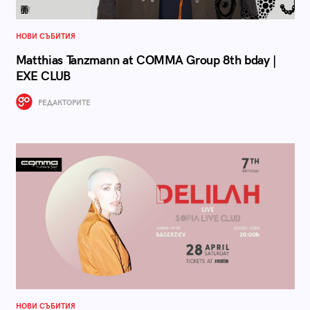
НОВИ СЪБИТИЯ
Matthias Tanzmann at COMMA Group 8th bday |
EXE CLUB
РЕДАКТОРИТЕ
НОВИ СЪБИТИЯ