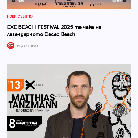
НОВИ СЪБИТИЯ
EXE BEACH FESTIVAL 2025 те чака на
легендарното Cacao Beach
РЕДАКТОРИТЕ