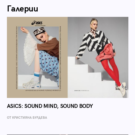
Галерии
ASICS: SOUND MIND, SOUND BODY
ОТ КРИСТИЯНА БУРДЕВА