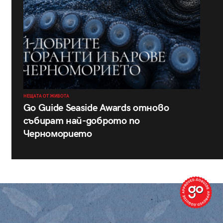
НЕЩАТА ОТ ЖИВОТА
Go Guide Seaside Awards отново
събират най-доброто по
Черноморието