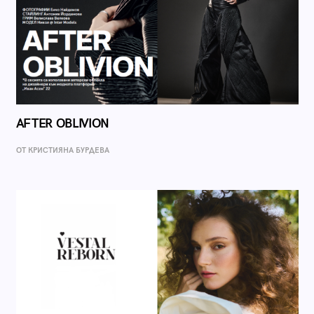
AFTER OBLIVION
ОТ КРИСТИЯНА БУРДЕВА