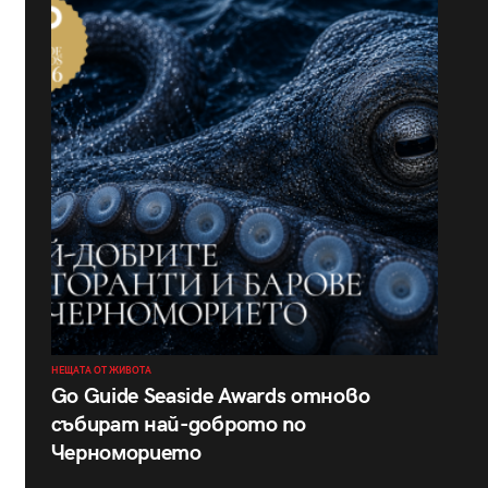
НЕЩАТА ОТ ЖИВОТА
Go Guide Seaside Awards отново
събират най-доброто по
Черноморието