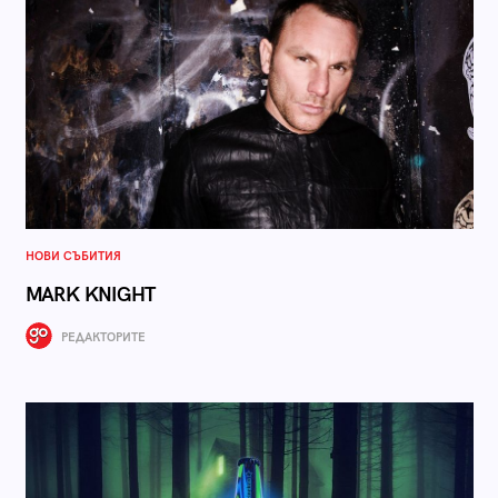
НОВИ СЪБИТИЯ
MARK KNIGHT
РЕДАКТОРИТЕ