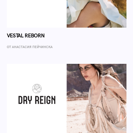
VESTAL REBORN
ОТ AНАСТАСИЯ ПЕЙЧИНСКА