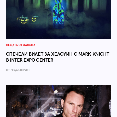
НЕЩАТА ОТ ЖИВОТА
СПЕЧЕЛИ БИЛЕТ ЗА ХЕЛОУИН С MARK KNIGHT
В INTER EXPO CENTER
ОТ РЕДАКТОРИТЕ