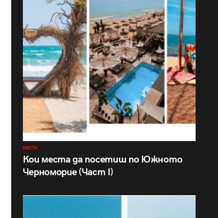
МЕСТА
Кои места да посетиш по Южното
Черноморие (Част I)