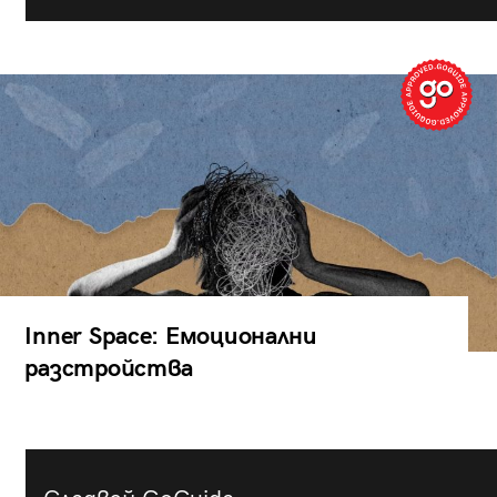
Inner Space: Емоционални
разстройства