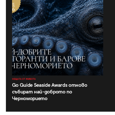
НЕЩАТА ОТ ЖИВОТА
Go Guide Seaside Awards отново
събират най-доброто по
Черноморието