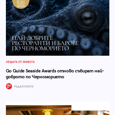
НЕЩАТА ОТ ЖИВОТА
Go Guide Seaside Awards отново събират най-
доброто по Черноморието
РЕДАКТОРИТЕ