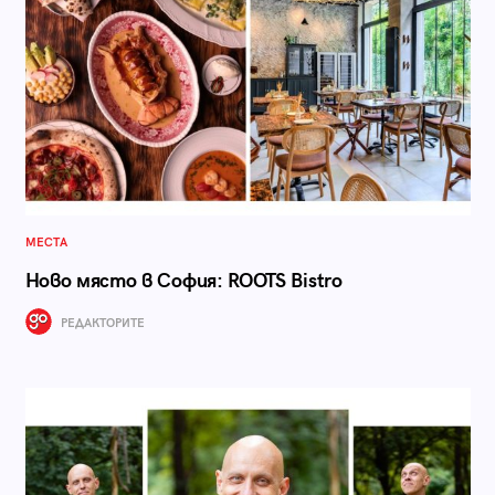
МЕСТА
Ново място в София: ROOTS Bistro
РЕДАКТОРИТЕ