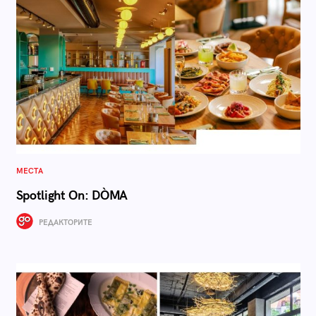
МЕСТА
Spotlight On: DÒMA
РЕДАКТОРИТЕ