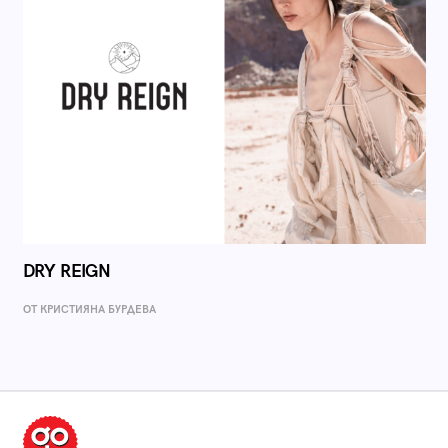
DRY REIGN
ОТ КРИСТИЯНА БУРДЕВА