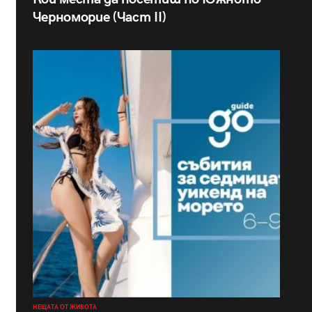
Черноморие (Част II)
НЕЩАТА ОТ ЖИВОТА