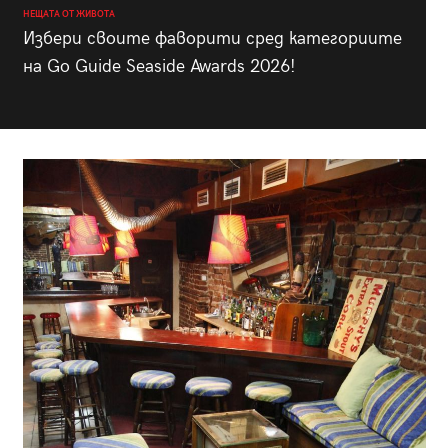
НЕЩАТА ОТ ЖИВОТА
Избери своите фаворити сред категориите
на Go Guide Seaside Awards 2026!