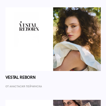
VESTAL REBORN
ОТ AНАСТАСИЯ ПЕЙЧИНСКА