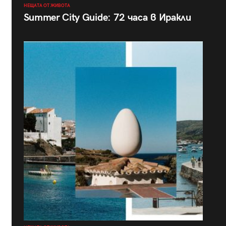
НЕЩАТА ОТ ЖИВОТА
Summer City Guide: 72 часа в Иракли