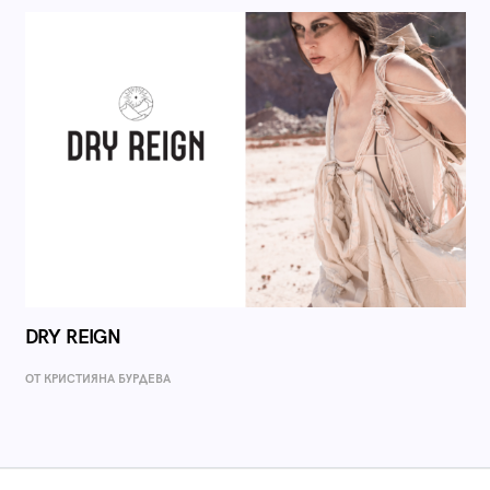
DRY REIGN
ОТ КРИСТИЯНА БУРДЕВА