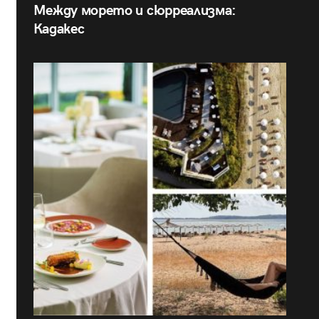
Между морето и сюрреализма:
Кадакес