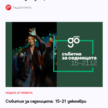
РЕДАКТОРИТЕ
НЕЩАТА ОТ ЖИВОТА
Събития за седмицата: 15–21 декември