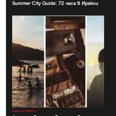
Summer City Guide: 72 часа в Иракли
НЕЩАТА ОТ ЖИВОТА