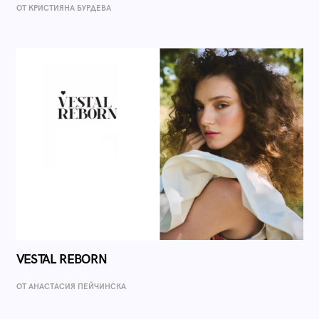
ОТ КРИСТИЯНА БУРДЕВА
VESTAL REBORN
ОТ AНАСТАСИЯ ПЕЙЧИНСКА