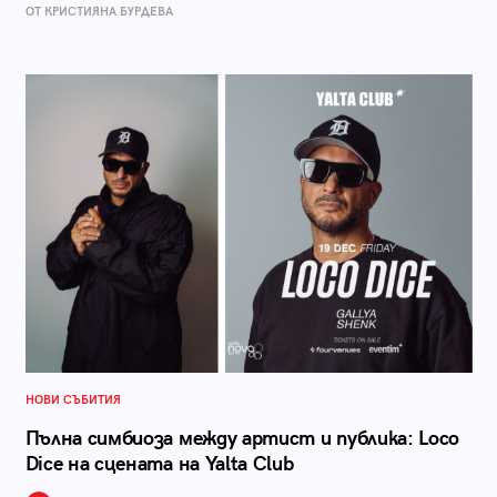
ОТ КРИСТИЯНА БУРДЕВА
НОВИ СЪБИТИЯ
Пълна симбиоза между артист и публика: Loco
Dice на сцената на Yalta Club