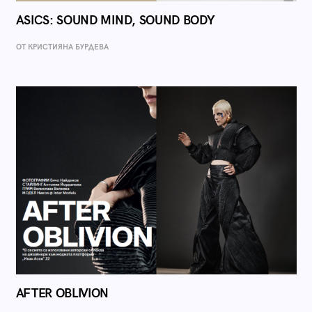
ASICS: SOUND MIND, SOUND BODY
ОТ КРИСТИЯНА БУРДЕВА
AFTER OBLIVION