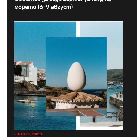
морето (6–9 август)
НЕЩАТА ОТ ЖИВОТА