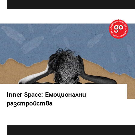
Inner Space: Емоционални
разстройства