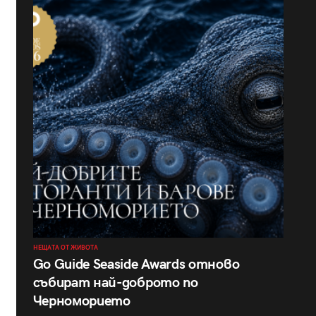
НЕЩАТА ОТ ЖИВОТА
Go Guide Seaside Awards отново
събират най-доброто по
Черноморието