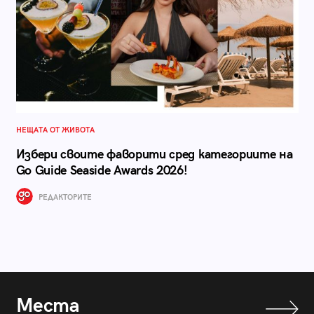
НЕЩАТА ОТ ЖИВОТА
Избери своите фаворити сред категориите на
Go Guide Seaside Awards 2026!
РЕДАКТОРИТЕ
Места