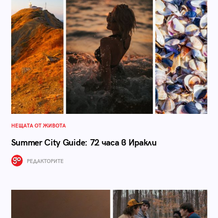
НЕЩАТА ОТ ЖИВОТА
Summer City Guide: 72 часа в Иракли
РЕДАКТОРИТЕ