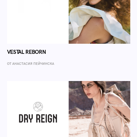
VESTAL REBORN
ОТ AНАСТАСИЯ ПЕЙЧИНСКА