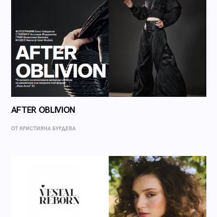
AFTER OBLIVION
ОТ КРИСТИЯНА БУРДЕВА