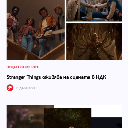
НЕЩАТА ОТ ЖИВОТА
Stranger Things оживява на сцената в НДК
РЕДАКТОРИТЕ