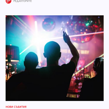
РЕДАКТОРИТЕ
НОВИ СЪБИТИЯ