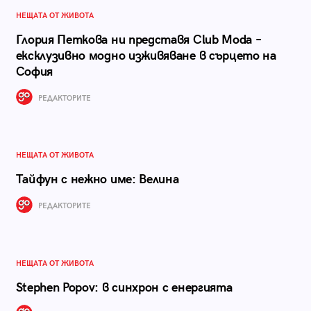
НЕЩАТА ОТ ЖИВОТА
Глория Петкова ни представя Club Moda –
ексклузивно модно изживяване в сърцето на
София
РЕДАКТОРИТЕ
НЕЩАТА ОТ ЖИВОТА
Тайфун с нежно име: Велина
РЕДАКТОРИТЕ
НЕЩАТА ОТ ЖИВОТА
Stephen Popov: в синхрон с енергията