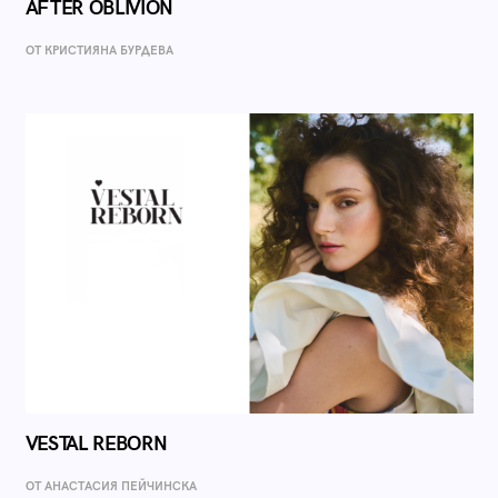
AFTER OBLIVION
ОТ КРИСТИЯНА БУРДЕВА
VESTAL REBORN
ОТ AНАСТАСИЯ ПЕЙЧИНСКА