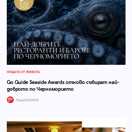
НЕЩАТА ОТ ЖИВОТА
Go Guide Seaside Awards отново събират най-
доброто по Черноморието
РЕДАКТОРИТЕ