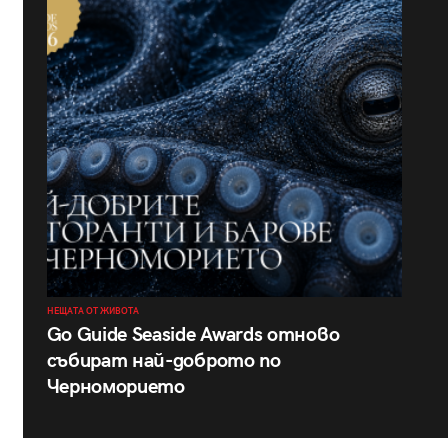
НЕЩАТА ОТ ЖИВОТА
Go Guide Seaside Awards отново
събират най-доброто по
Черноморието