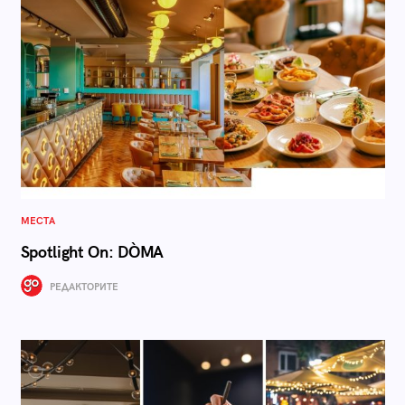
МЕСТА
Spotlight On: DÒMA
РЕДАКТОРИТЕ