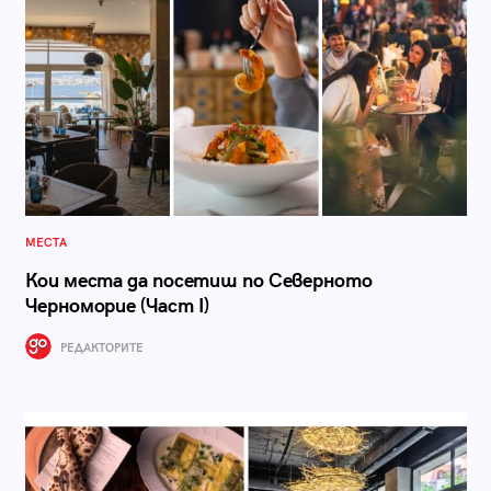
МЕСТА
Кои места да посетиш по Северното
Черноморие (Част I)
РЕДАКТОРИТЕ