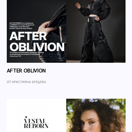
AFTER OBLIVION
ОТ КРИСТИЯНА БУРДЕВА