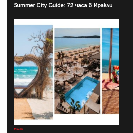
Summer City Guide: 72 часа в Иракли
МЕСТА