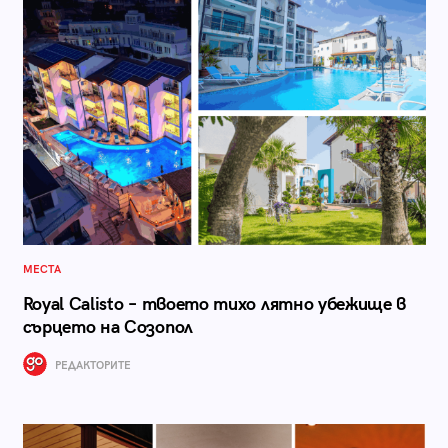
МЕСТА
Royal Calisto – твоето тихо лятно убежище в
сърцето на Созопол
РЕДАКТОРИТЕ