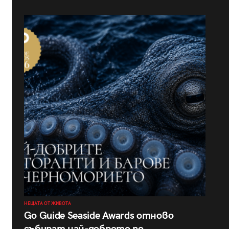
НЕЩАТА ОТ ЖИВОТА
Go Guide Seaside Awards отново