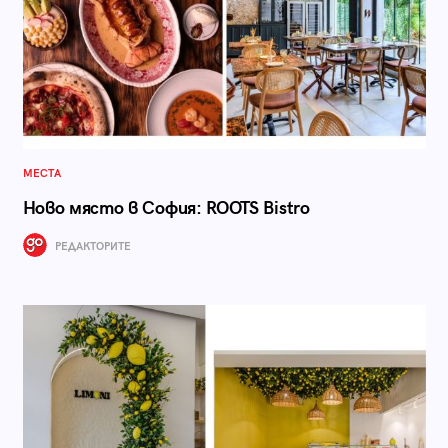
МЕСТА
Ново място в София: ROOTS Bistro
РЕДАКТОРИТЕ