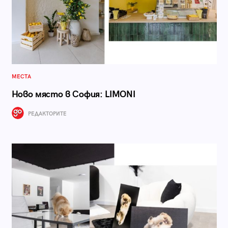
МЕСТА
Ново място в София: LIMONI
РЕДАКТОРИТЕ