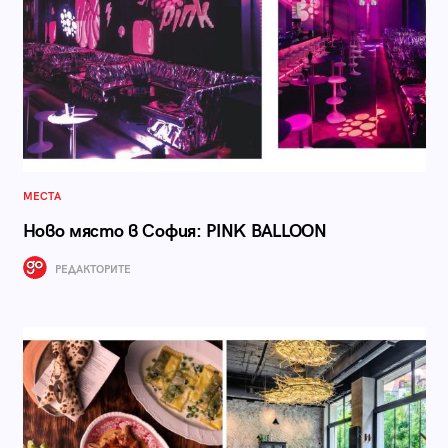
МЕСТА
Ново място в София: PINK BALLOON
РЕДАКТОРИТЕ