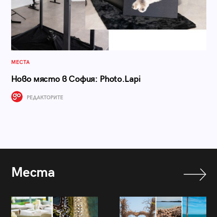
МЕСТА
Ново място в София: Photo.Lapi
РЕДАКТОРИТЕ
Места