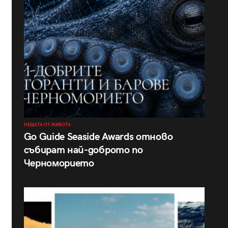
НЕЩАТА ОТ ЖИВОТА
Go Guide Seaside Awards отново
събират най-доброто по
Черноморието