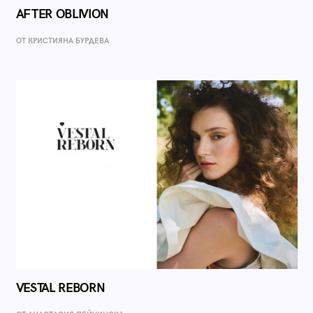
AFTER OBLIVION
ОТ КРИСТИЯНА БУРДЕВА
VESTAL REBORN