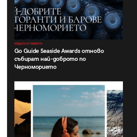
НЕЩАТА ОТ ЖИВОТА
Go Guide Seaside Awards отново
събират най-доброто по
Черноморието