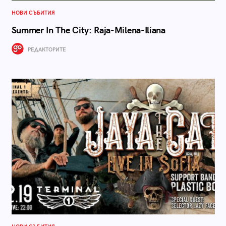
НОВИ СЪБИТИЯ
Summer In The City: Raja-Milena-Iliana
РЕДАКТОРИТЕ