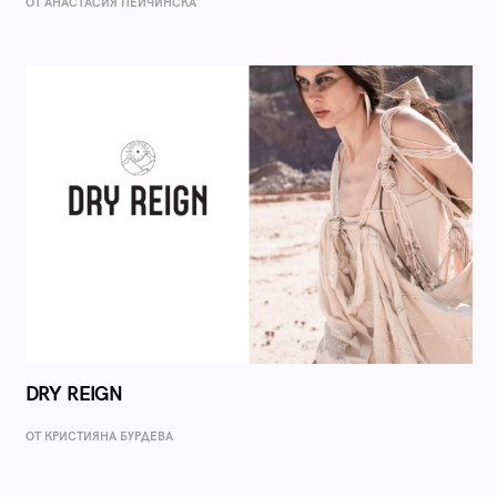
ОТ AНАСТАСИЯ ПЕЙЧИНСКА
DRY REIGN
ОТ КРИСТИЯНА БУРДЕВА