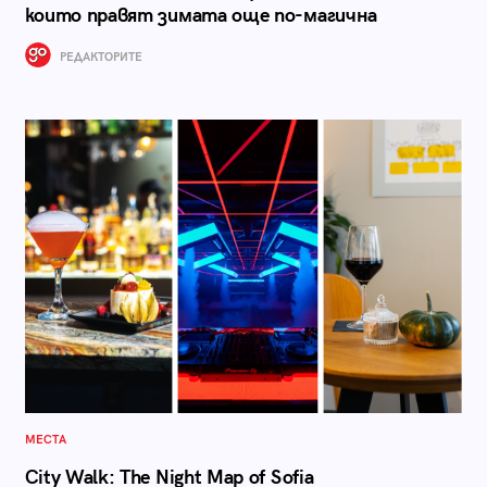
които правят зимата още по-магична
РЕДАКТОРИТЕ
МЕСТА
City Walk: The Night Map of Sofia