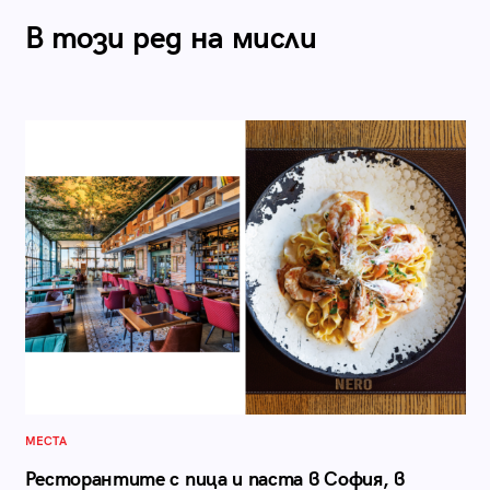
В този ред на мисли
МЕСТА
Ресторантите с пица и паста в София, в