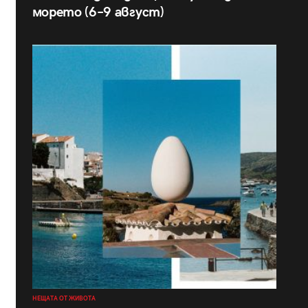
морето (6–9 август)
НЕЩАТА ОТ ЖИВОТА