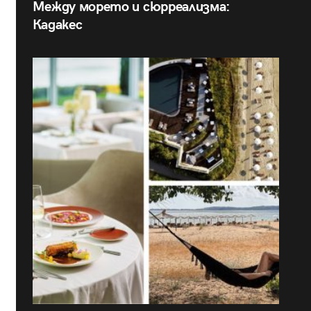
Между морето и сюрреализма:
Кадакес