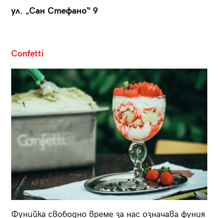
ул. „Сан Стефано“ 9
Confetti
Фунийка свободно време за нас означава фуния