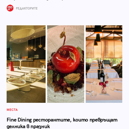
РЕДАКТОРИТЕ
МЕСТА
Fine Dining ресторантите, които превръщат
делника в празник