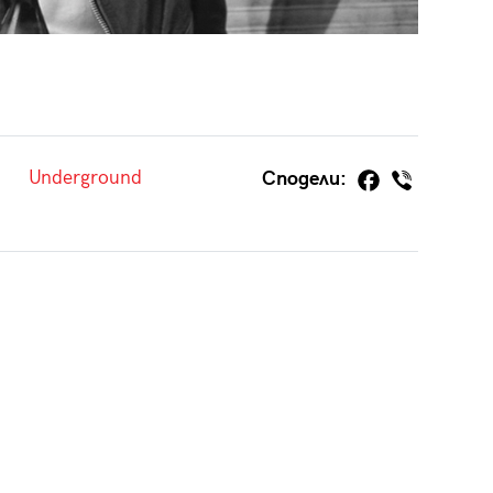
Underground
Сподели: