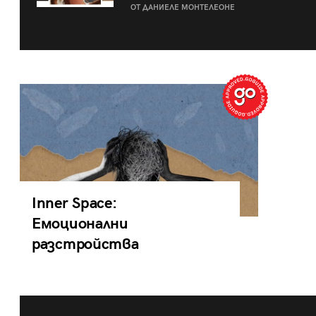
ОТ ДАНИЕЛЕ МОНТЕЛЕОНЕ
Inner Space:
Емоционални
разстройства