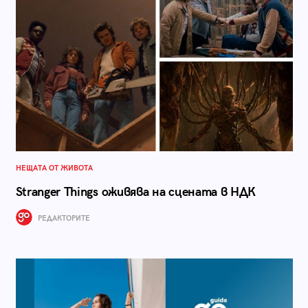
НЕЩАТА ОТ ЖИВОТА
Stranger Things оживява на сцената в НДК
РЕДАКТОРИТЕ