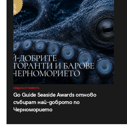
НЕЩАТА ОТ ЖИВОТА
Go Guide Seaside Awards отново
събират най-доброто по
Черноморието