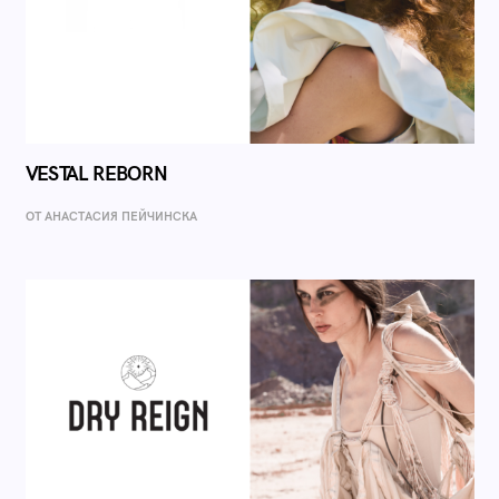
VESTAL REBORN
ОТ AНАСТАСИЯ ПЕЙЧИНСКА