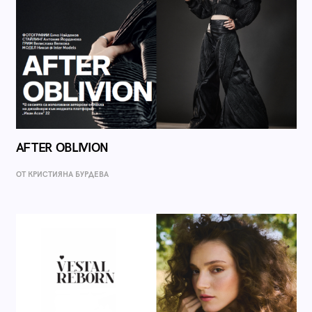
AFTER OBLIVION
ОТ КРИСТИЯНА БУРДЕВА