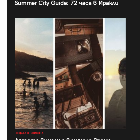
Summer City Guide: 72 часа в Иракли
НЕЩАТА ОТ ЖИВОТА