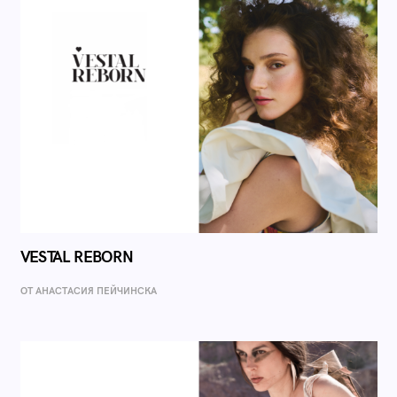
VESTAL REBORN
ОТ AНАСТАСИЯ ПЕЙЧИНСКА