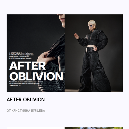
AFTER OBLIVION
ОТ КРИСТИЯНА БУРДЕВА