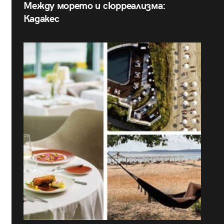
Между морето и сюрреализма:
Кадакес