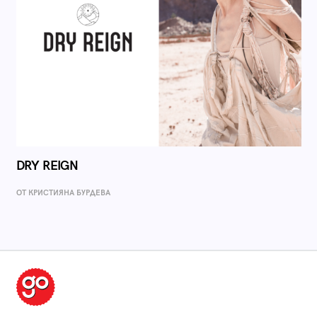
DRY REIGN
ОТ КРИСТИЯНА БУРДЕВА