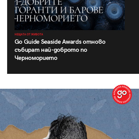
НЕЩАТА ОТ ЖИВОТА
Go Guide Seaside Awards отново
събират най-доброто по
Черноморието