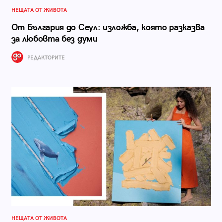
НЕЩАТА ОТ ЖИВОТА
От България до Сеул: изложба, която разказва
за любовта без думи
РЕДАКТОРИТЕ
НЕЩАТА ОТ ЖИВОТА