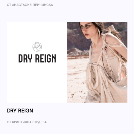
ОТ AНАСТАСИЯ ПЕЙЧИНСКА
DRY REIGN
ОТ КРИСТИЯНА БУРДЕВА