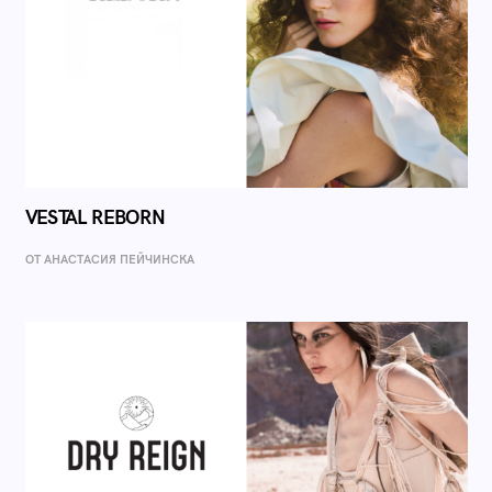
VESTAL REBORN
ОТ AНАСТАСИЯ ПЕЙЧИНСКА