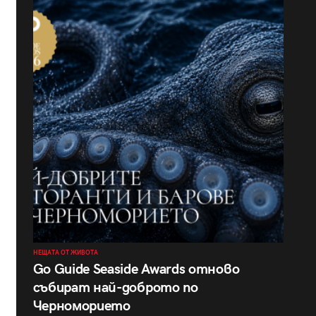
НЕЩАТА ОТ ЖИВОТА
Go Guide Seaside Awards отново
събират най-доброто по
Черноморието