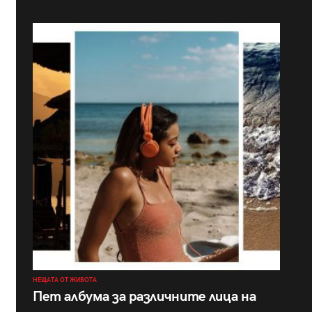
НЕЩАТА ОТ ЖИВОТА
Пет албума за различните лица на