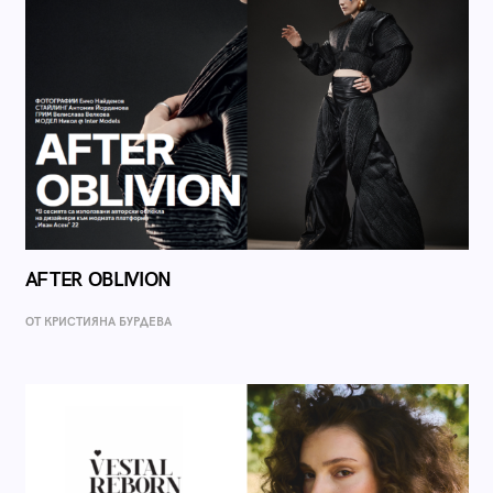
AFTER OBLIVION
ОТ КРИСТИЯНА БУРДЕВА