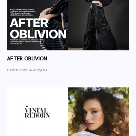
AFTER OBLIVION
ОТ КРИСТИЯНА БУРДЕВА