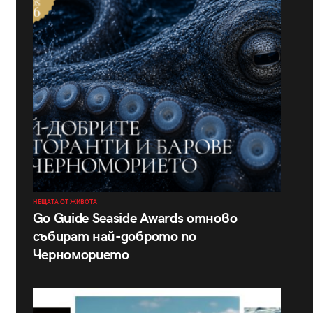
НЕЩАТА ОТ ЖИВОТА
Go Guide Seaside Awards отново
събират най-доброто по
Черноморието