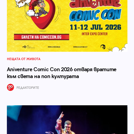
НЕЩАТА ОТ ЖИВОТА
Aniventure Comic Con 2026 отваря вратите
към света на поп културата
РЕДАКТОРИТЕ