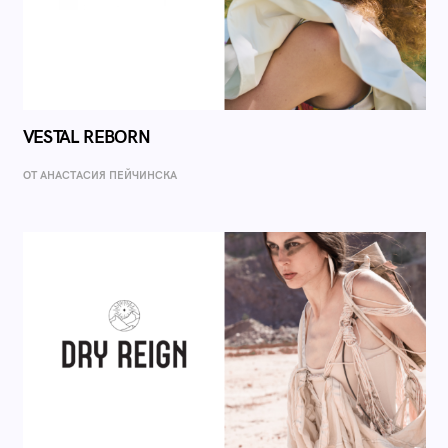
VESTAL REBORN
ОТ AНАСТАСИЯ ПЕЙЧИНСКА