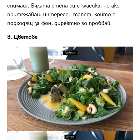
снимаш. Бялата стена си е класика, но ако
притежаваш интересен тапет, който е
подходящ за фон, директно го пробвай.
3. Цветове