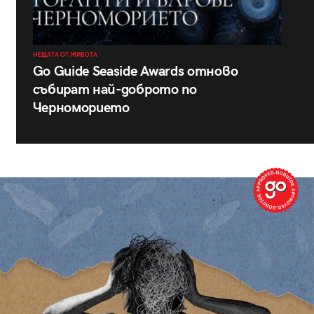
НЕЩАТА ОТ ЖИВОТА
Go Guide Seaside Awards отново
събират най-доброто по
Черноморието