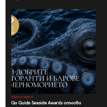
НЕЩАТА ОТ ЖИВОТА
Go Guide Seaside Awards отново