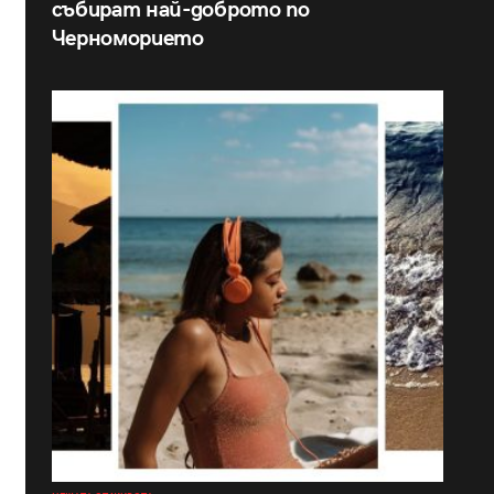
събират най-доброто по
Черноморието