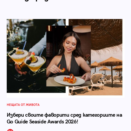
НЕЩАТА ОТ ЖИВОТА
Избери своите фаворити сред категориите на
Go Guide Seaside Awards 2026!