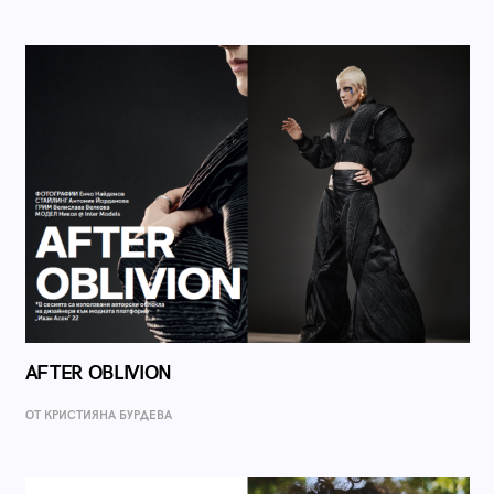
AFTER OBLIVION
ОТ КРИСТИЯНА БУРДЕВА