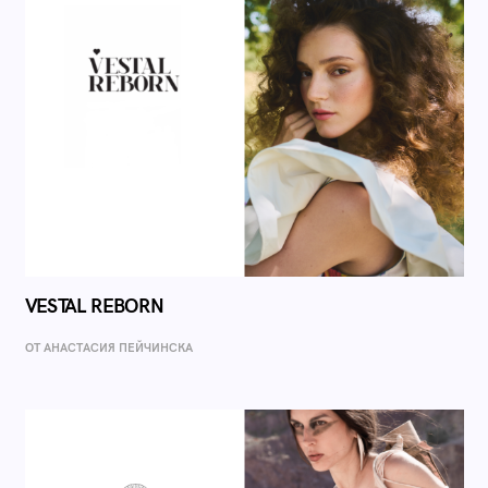
VESTAL REBORN
ОТ AНАСТАСИЯ ПЕЙЧИНСКА