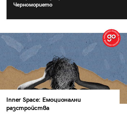
Черноморието
Inner Space: Емоционални
разстройства