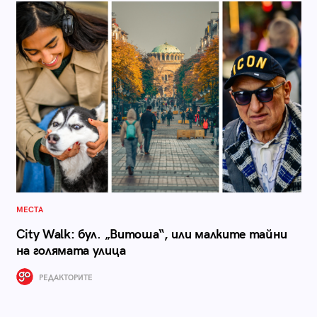
МЕСТА
City Walk: бул. „Витоша“, или малките тайни
на голямата улица
РЕДАКТОРИТЕ