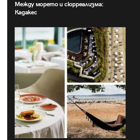
Между морето и сюрреализма:
Кадакес