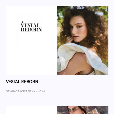
VESTAL REBORN
ОТ AНАСТАСИЯ ПЕЙЧИНСКА