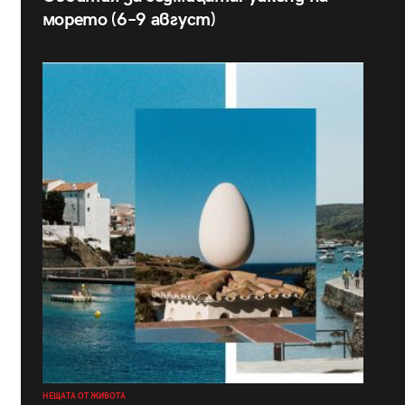
морето (6–9 август)
НЕЩАТА ОТ ЖИВОТА