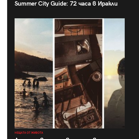
Summer City Guide: 72 часа в Иракли
НЕЩАТА ОТ ЖИВОТА