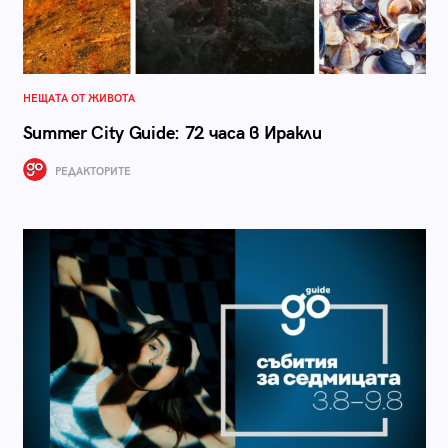
НЕЩАТА ОТ ЖИВОТА
Summer City Guide: 72 часа в Иракли
РЕДАКТОРИТЕ