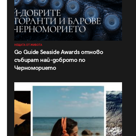
НЕЩАТА ОТ ЖИВОТА
Go Guide Seaside Awards отново
събират най-доброто по
Черноморието