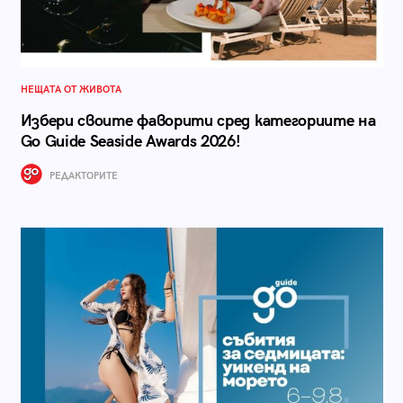
НЕЩАТА ОТ ЖИВОТА
Избери своите фаворити сред категориите на
Go Guide Seaside Awards 2026!
РЕДАКТОРИТЕ