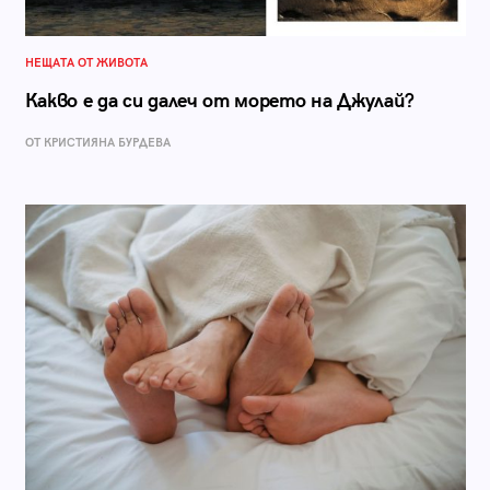
НЕЩАТА ОТ ЖИВОТА
Какво е да си далеч от морето на Джулай?
ОТ КРИСТИЯНА БУРДЕВА