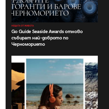
НЕЩАТА ОТ ЖИВОТА
Go Guide Seaside Awards отново
събират най-доброто по
Черноморието