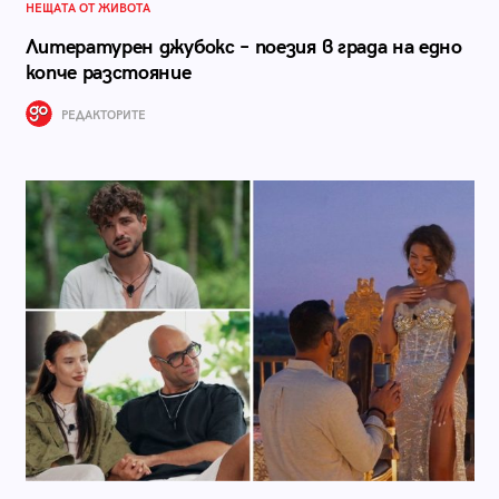
НЕЩАТА ОТ ЖИВОТА
Литературен джубокс – поезия в града на едно
копче разстояние
РЕДАКТОРИТЕ