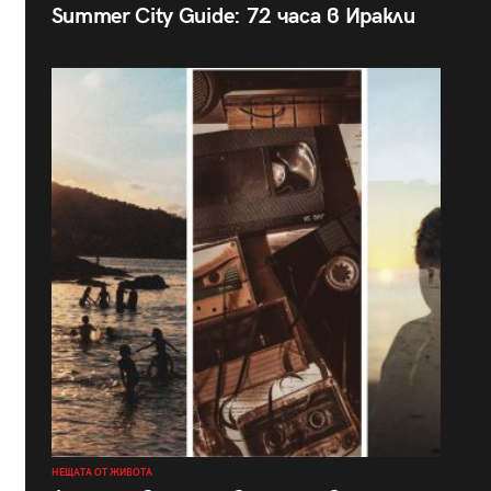
Summer City Guide: 72 часа в Иракли
НЕЩАТА ОТ ЖИВОТА