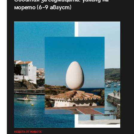
морето (6–9 август)
НЕЩАТА ОТ ЖИВОТА