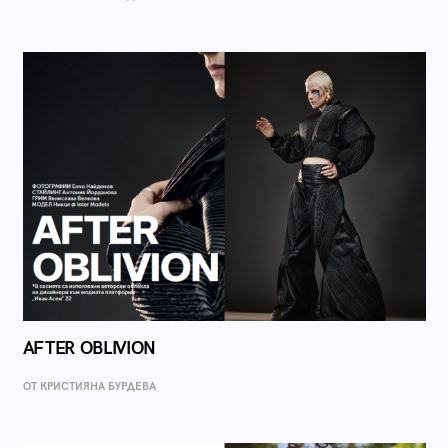
AFTER OBLIVION
ОТ КРИСТИЯНА БУРДЕВА