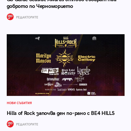
доброто по Черноморието
РЕДАКТОРИТЕ
НОВИ СЪБИТИЯ
Hills of Rock започва ден по-рано с BE4 HILLS
РЕДАКТОРИТЕ