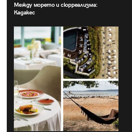
Между морето и сюрреализма:
Кадакес