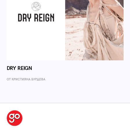
DRY REIGN
ОТ КРИСТИЯНА БУРДЕВА