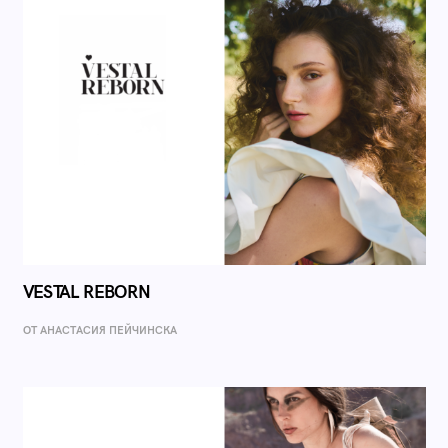
VESTAL REBORN
ОТ AНАСТАСИЯ ПЕЙЧИНСКА