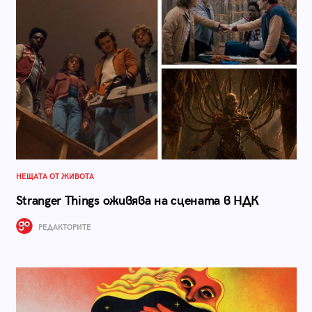
НЕЩАТА ОТ ЖИВОТА
Stranger Things оживява на сцената в НДК
РЕДАКТОРИТЕ