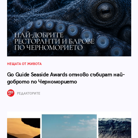
НЕЩАТА ОТ ЖИВОТА
Go Guide Seaside Awards отново събират най-
доброто по Черноморието
РЕДАКТОРИТЕ