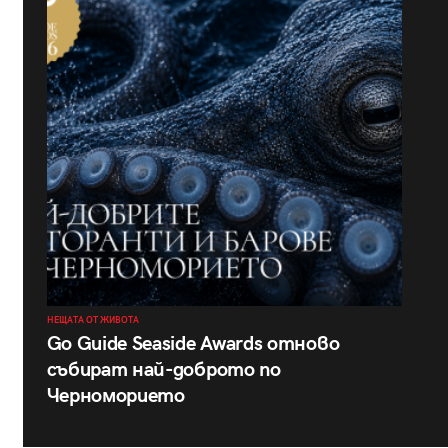
НЕЩАТА ОТ ЖИВОТА
Go Guide Seaside Awards отново
събират най-доброто по
Черноморието