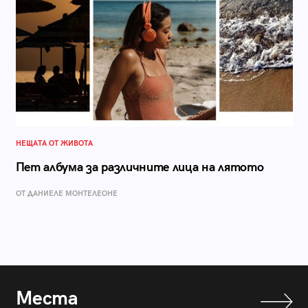
НЕЩАТА ОТ ЖИВОТА
Пет албума за различните лица на лятото
ОТ ДАНИЕЛЕ МОНТЕЛЕОНЕ
Места