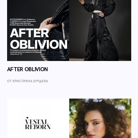
AFTER OBLIVION
ОТ КРИСТИЯНА БУРДЕВА