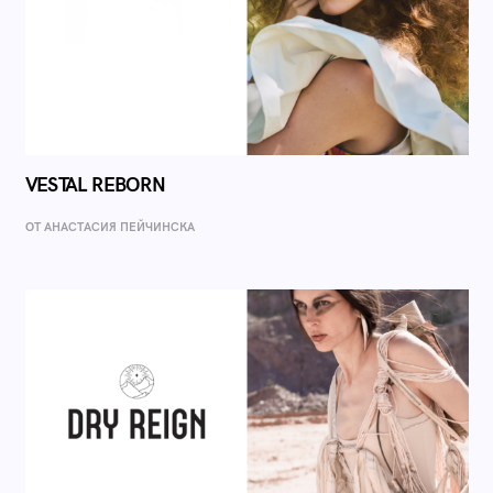
VESTAL REBORN
ОТ AНАСТАСИЯ ПЕЙЧИНСКА