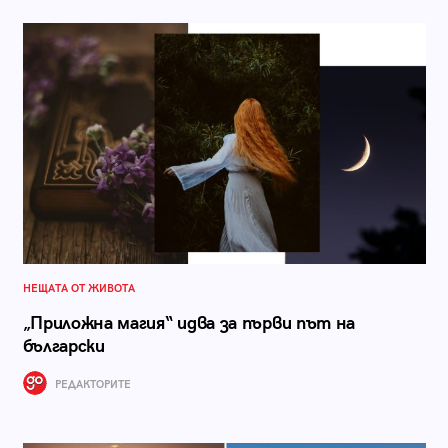
НЕЩАТА ОТ ЖИВОТА
„Приложна магия“ идва за първи път на
български
РЕДАКТОРИТЕ