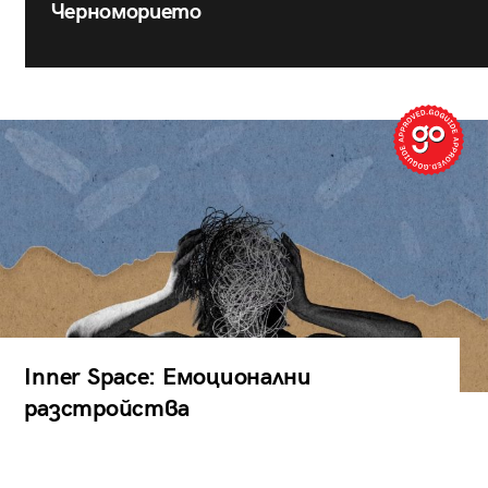
Черноморието
Inner Space: Емоционални
разстройства