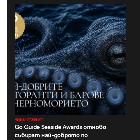
НЕЩАТА ОТ ЖИВОТА
Go Guide Seaside Awards отново
събират най-доброто по