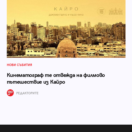
НОВИ СЪБИТИЯ
Кинематограф те отвежда на филмово
пътешествие из Кайро
РЕДАКТОРИТЕ