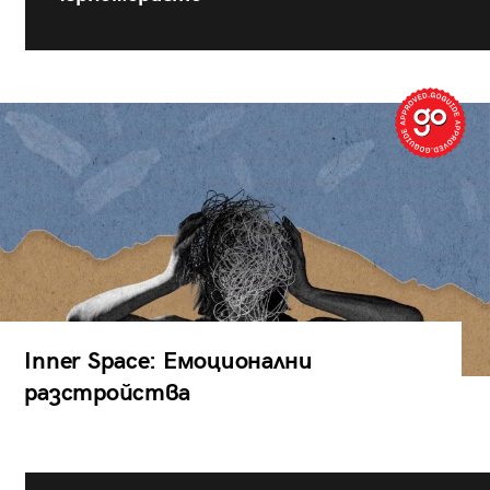
Inner Space: Емоционални
разстройства