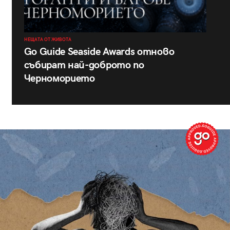
НЕЩАТА ОТ ЖИВОТА
Go Guide Seaside Awards отново
събират най-доброто по
Черноморието