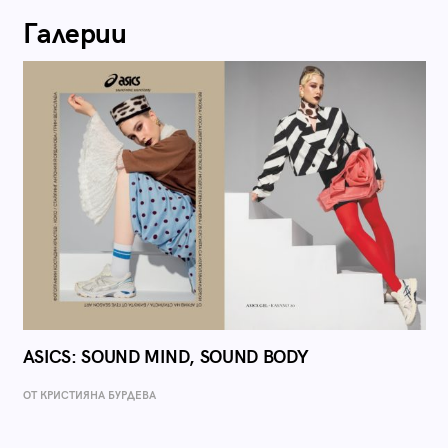
Галерии
ASICS: SOUND MIND, SOUND BODY
ОТ КРИСТИЯНА БУРДЕВА