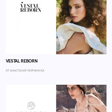
VESTAL REBORN
ОТ AНАСТАСИЯ ПЕЙЧИНСКА