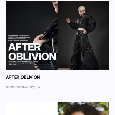
AFTER OBLIVION
ОТ КРИСТИЯНА БУРДЕВА