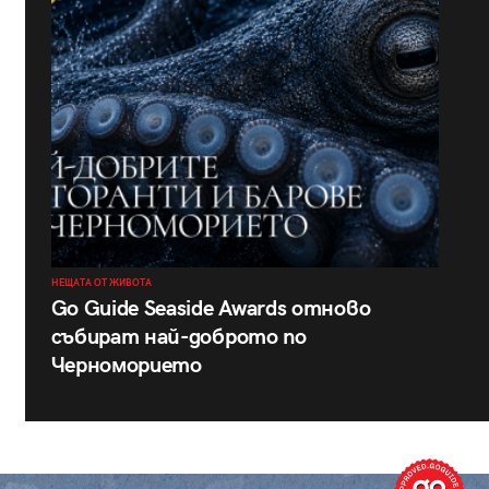
НЕЩАТА ОТ ЖИВОТА
Go Guide Seaside Awards отново
събират най-доброто по
Черноморието