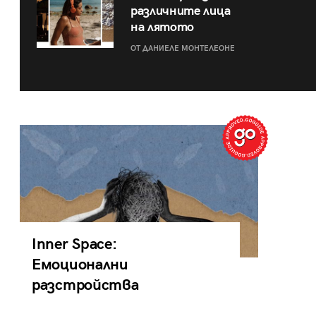
различните лица
на лятото
ОТ ДАНИЕЛЕ МОНТЕЛЕОНЕ
Inner Space:
Емоционални
разстройства