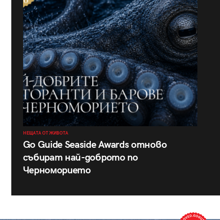
НЕЩАТА ОТ ЖИВОТА
Go Guide Seaside Awards отново
събират най-доброто по
Черноморието