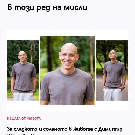
В този ред на мисли
НЕЩАТА ОТ ЖИВОТА
За сладкото и соленото в живота с Димитър