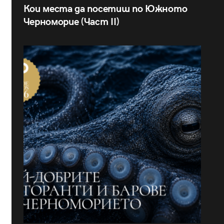
Кои места да посетиш по Южното
Черноморие (Част II)