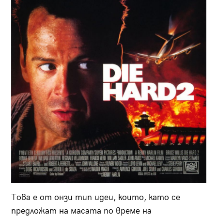
Това е от онзи тип идеи, които, като се
предложат на масата по време на