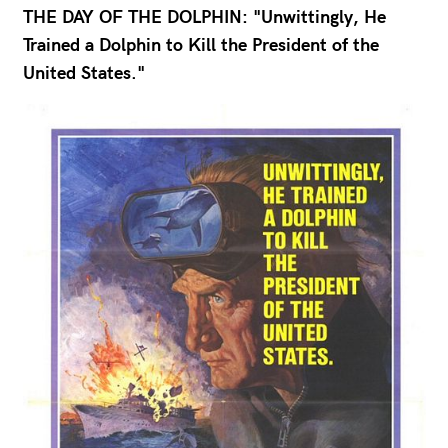
THE DAY OF THE DOLPHIN: "Unwittingly, He
Trained a Dolphin to Kill the President of the
United States."