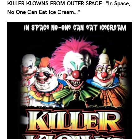
KILLER KLOWNS FROM OUTER SPACE: "In Space,
No One Can Eat Ice Cream…"