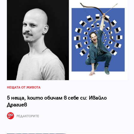
НЕЩАТА ОТ ЖИВОТА
5 неща, които обичам в себе си: Ивайло
Драгиев
РЕДАКТОРИТЕ