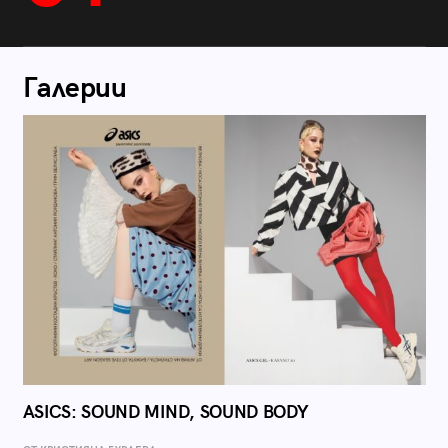
Галерии
ASICS: SOUND MIND, SOUND BODY