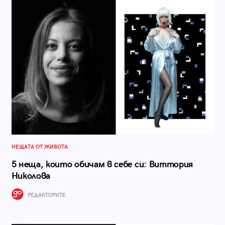
НЕЩАТА ОТ ЖИВОТА
5 неща, които обичам в себе си: Виттория
Николова
РЕДАКТОРИТЕ