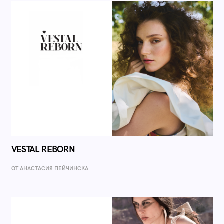
VESTAL REBORN
ОТ AНАСТАСИЯ ПЕЙЧИНСКА