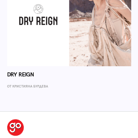
DRY REIGN
ОТ КРИСТИЯНА БУРДЕВА