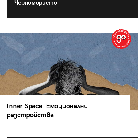
Черноморието
Inner Space: Емоционални
разстройства