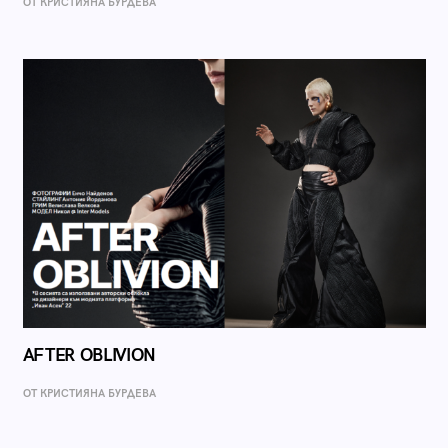
ОТ КРИСТИЯНА БУРДЕВА
AFTER OBLIVION
ОТ КРИСТИЯНА БУРДЕВА