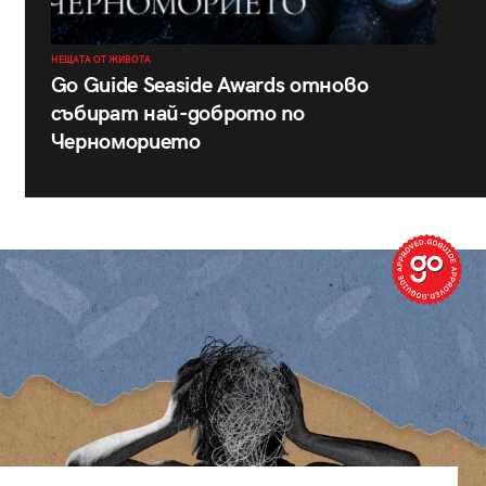
НЕЩАТА ОТ ЖИВОТА
Go Guide Seaside Awards отново
събират най-доброто по
Черноморието