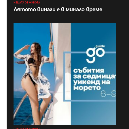
НЕЩАТА ОТ ЖИВОТА
Лятото винаги е в минало време