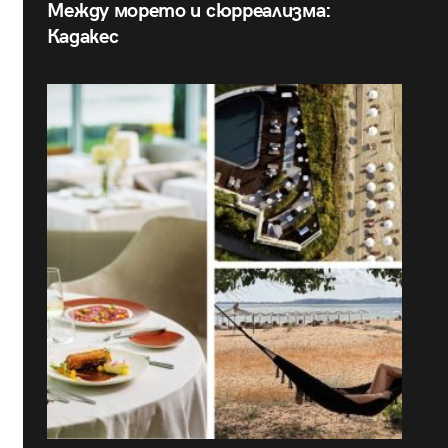
Между морето и сюрреализма:
Кадакес