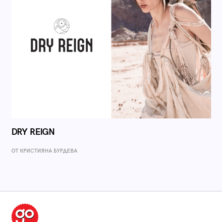
DRY REIGN
ОТ КРИСТИЯНА БУРДЕВА