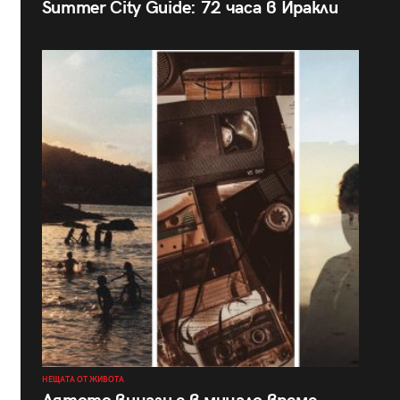
Summer City Guide: 72 часа в Иракли
НЕЩАТА ОТ ЖИВОТА