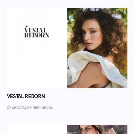
VESTAL REBORN
ОТ AНАСТАСИЯ ПЕЙЧИНСКА