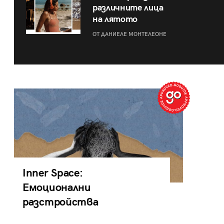
различните лица
на лятото
ОТ ДАНИЕЛЕ МОНТЕЛЕОНЕ
Inner Space:
Емоционални
разстройства