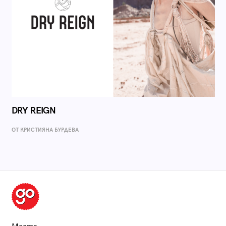
DRY REIGN
ОТ КРИСТИЯНА БУРДЕВА