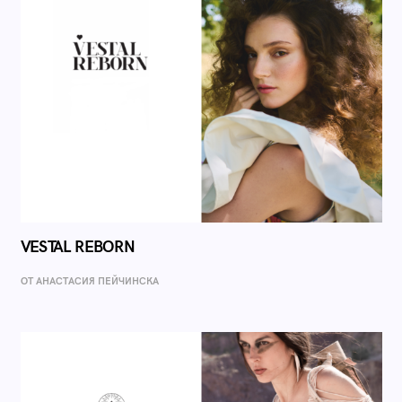
VESTAL REBORN
ОТ AНАСТАСИЯ ПЕЙЧИНСКА