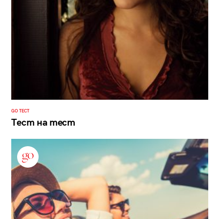
GO ТЕСТ
Тест на тест