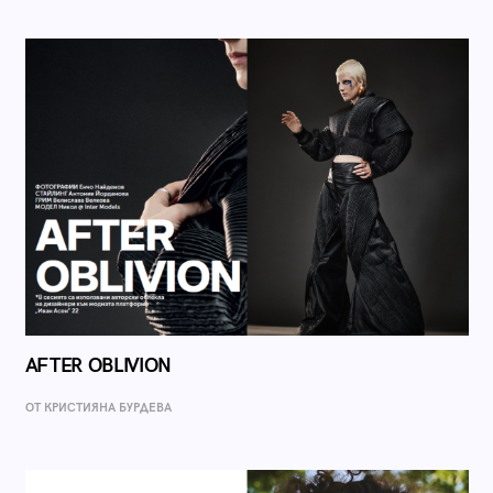
AFTER OBLIVION
ОТ КРИСТИЯНА БУРДЕВА