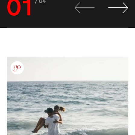
01
/ 04