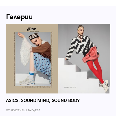
Галерии
ASICS: SOUND MIND, SOUND BODY
ОТ КРИСТИЯНА БУРДЕВА