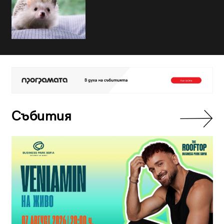
Събития