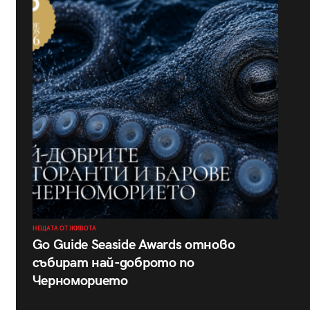
НЕЩАТА ОТ ЖИВОТА
Go Guide Seaside Awards отново
събират най-доброто по
Черноморието