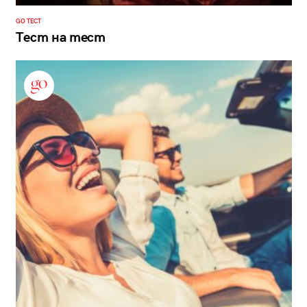
GO ТЕСТ
Тест на тест