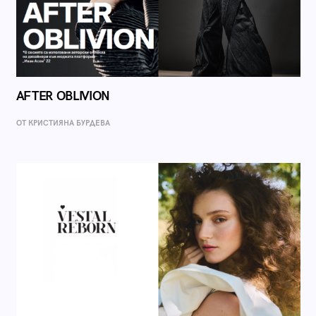
AFTER OBLIVION
ОТ КРИСТИЯНА БУРДЕВА