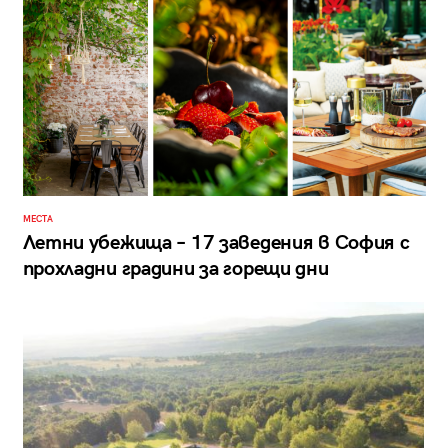
МЕСТА
Летни убежища – 17 заведения в София с
прохладни градини за горещи дни