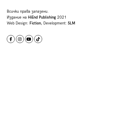
Всички права запазени.
Издание на
HiEnd Publishing
2021
Web Design:
Fiction
, Development:
SLM