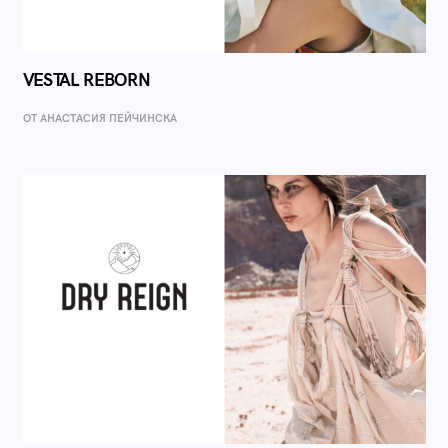
VESTAL REBORN
ОТ AНАСТАСИЯ ПЕЙЧИНСКА