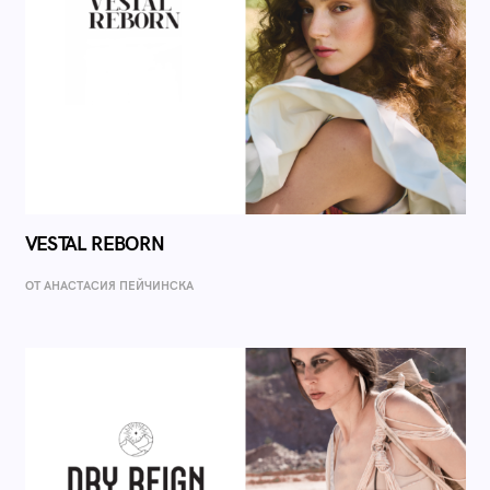
VESTAL REBORN
ОТ AНАСТАСИЯ ПЕЙЧИНСКА