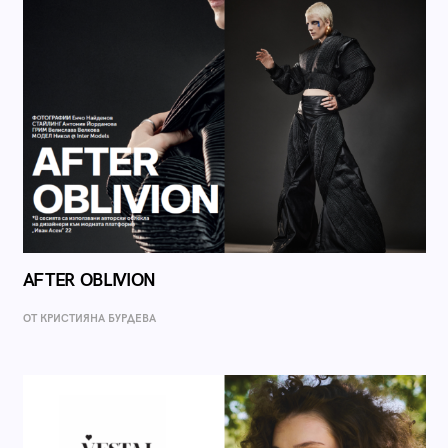
AFTER OBLIVION
ОТ КРИСТИЯНА БУРДЕВА