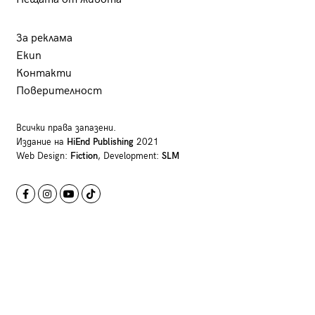
За реклама
Екип
Контакти
Поверителност
Всички права запазени.
Издание на
HiEnd Publishing
2021
Web Design:
Fiction
, Development:
SLM