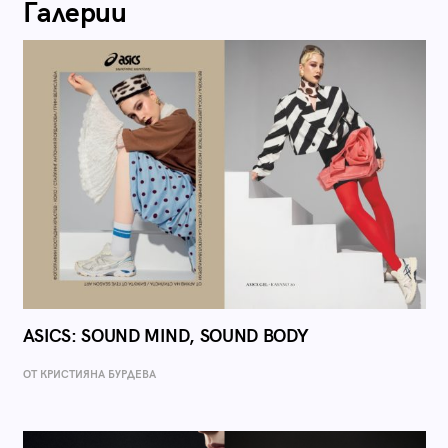
Галерии
ASICS: SOUND MIND, SOUND BODY
ОТ КРИСТИЯНА БУРДЕВА