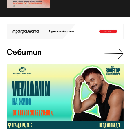
Събития