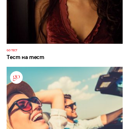
GO ТЕСТ
Тест на тест