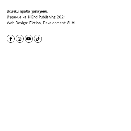
Всички права запазени.
Издание на
HiEnd Publishing
2021
Web Design:
Fiction
, Development:
SLM