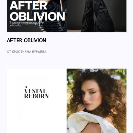
AFTER OBLIVION
ОТ КРИСТИЯНА БУРДЕВА