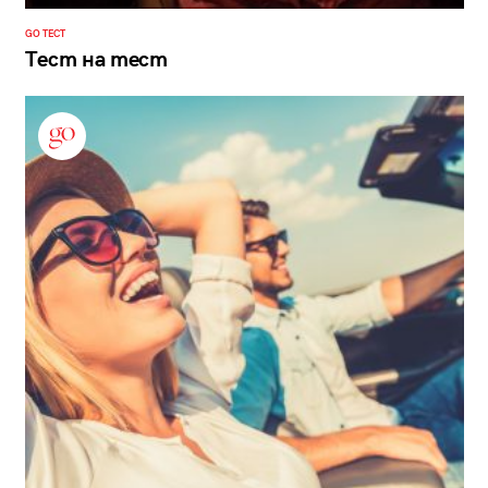
GO ТЕСТ
Тест на тест