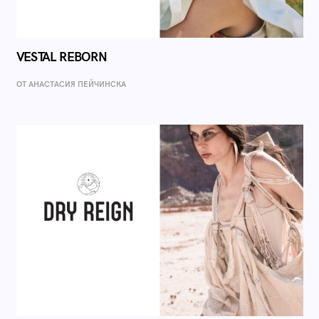
VESTAL REBORN
ОТ AНАСТАСИЯ ПЕЙЧИНСКА