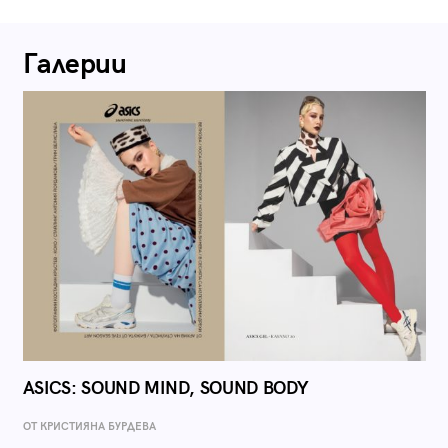
Галерии
ASICS: SOUND MIND, SOUND BODY
ОТ КРИСТИЯНА БУРДЕВА