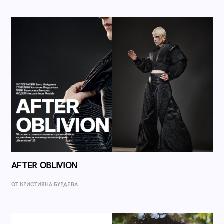
AFTER OBLIVION
ОТ КРИСТИЯНА БУРДЕВА