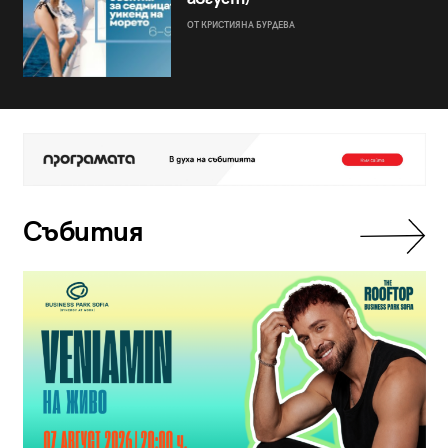
ОТ КРИСТИЯНА БУРДЕВА
Събития