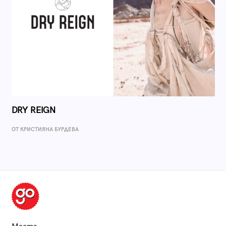
DRY REIGN
ОТ КРИСТИЯНА БУРДЕВА