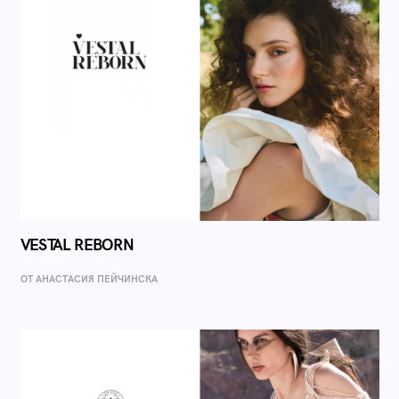
VESTAL REBORN
ОТ AНАСТАСИЯ ПЕЙЧИНСКА