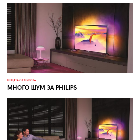
НЕЩАТА ОТ ЖИВОТА
МНОГО ШУМ ЗА PHILIPS