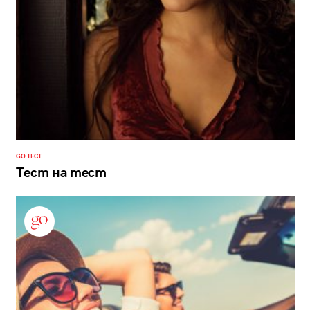
GO ТЕСТ
Тест на тест