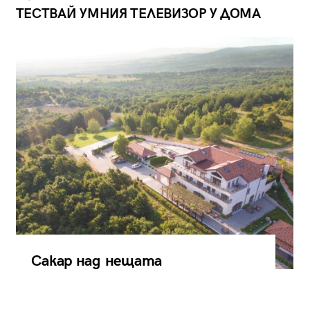
ТЕСТВАЙ УМНИЯ ТЕЛЕВИЗОР У ДОМА
Сакар над нещата