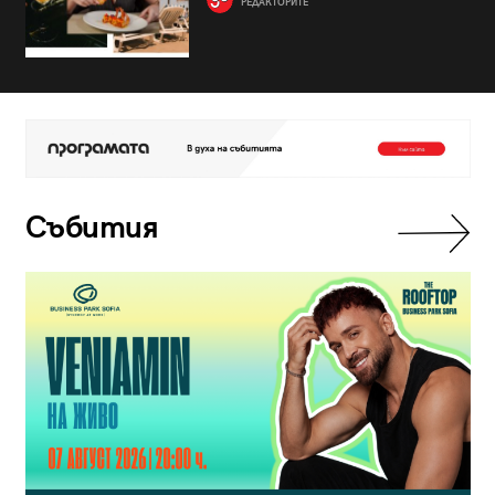
РЕДАКТОРИТЕ
Събития