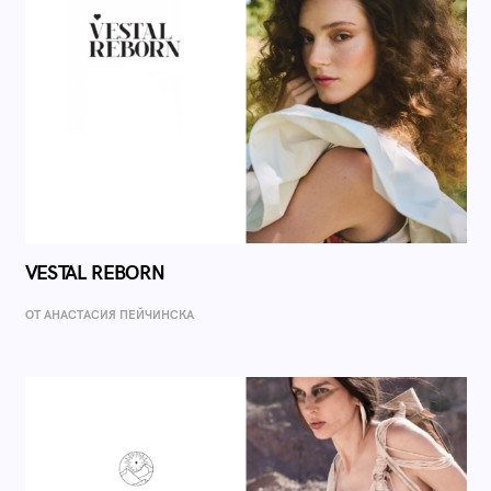
VESTAL REBORN
ОТ AНАСТАСИЯ ПЕЙЧИНСКА