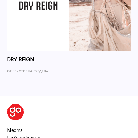
DRY REIGN
ОТ КРИСТИЯНА БУРДЕВА
Места