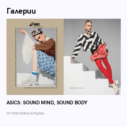
Галерии
ASICS: SOUND MIND, SOUND BODY
ОТ КРИСТИЯНА БУРДЕВА