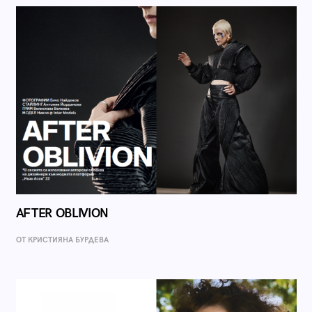
AFTER OBLIVION
ОТ КРИСТИЯНА БУРДЕВА