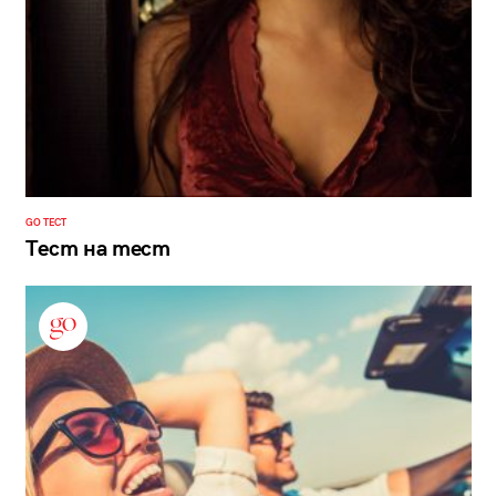
GO ТЕСТ
Тест на тест