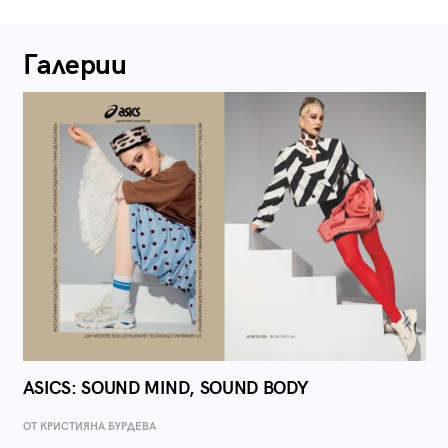
Галерии
ASICS: SOUND MIND, SOUND BODY
ОТ КРИСТИЯНА БУРДЕВА