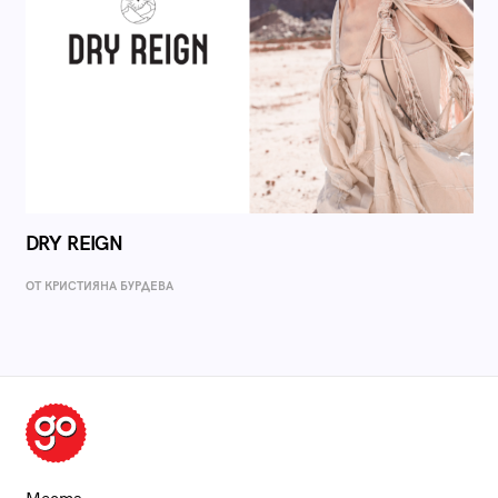
DRY REIGN
ОТ КРИСТИЯНА БУРДЕВА