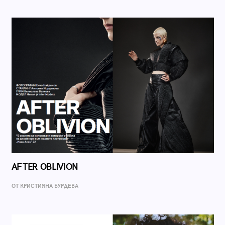
AFTER OBLIVION
ОТ КРИСТИЯНА БУРДЕВА