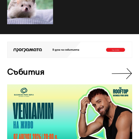
Събития