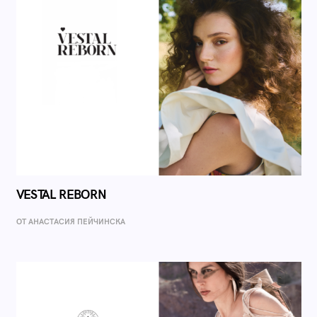
VESTAL REBORN
ОТ AНАСТАСИЯ ПЕЙЧИНСКА