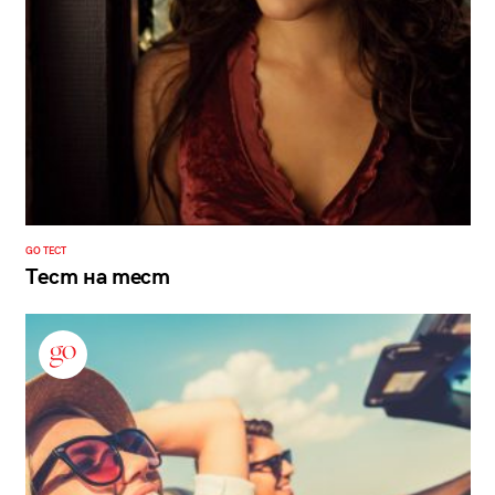
GO ТЕСТ
Тест на тест