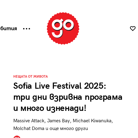
ъбития
НЕЩАТА ОТ ЖИВОТА
Sofia Live Festival 2025:
три дни взривна програма
и много изненади!
Massive Attack, James Bay, Michael Kiwanuka,
Molchat Doma и още много други